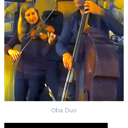
Oba Duo