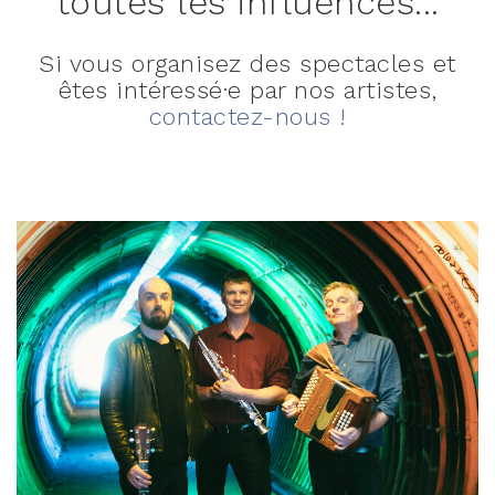
toutes les influences...
Si vous organisez des spectacles et
êtes intéressé·e par nos artistes,
contactez-nous !