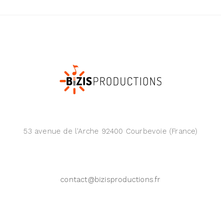
53 avenue de l'Arche 92400 Courbevoie (France)
contact@bizisproductions.fr