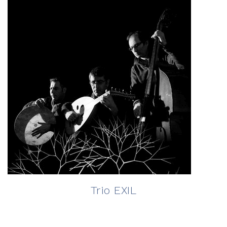
Trio EXIL