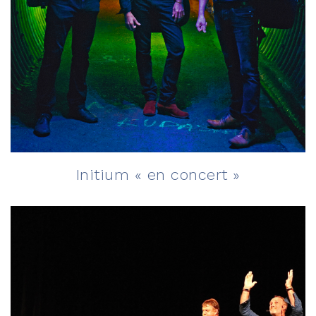
Initium « en concert »