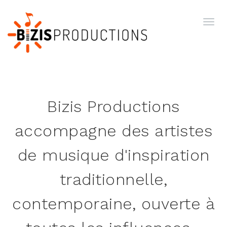
Bizis Productions
accompagne des artistes
de musique d'inspiration
traditionnelle,
contemporaine, ouverte à