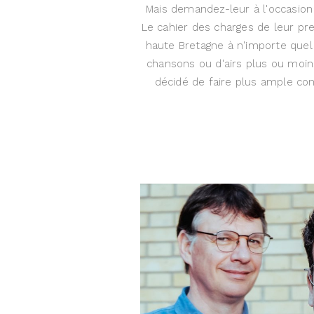
Mais demandez-leur à l'occasion 
Le cahier des charges de leur pr
haute Bretagne à n'importe quel 
chansons ou d'airs plus ou moin
décidé de faire plus ample co