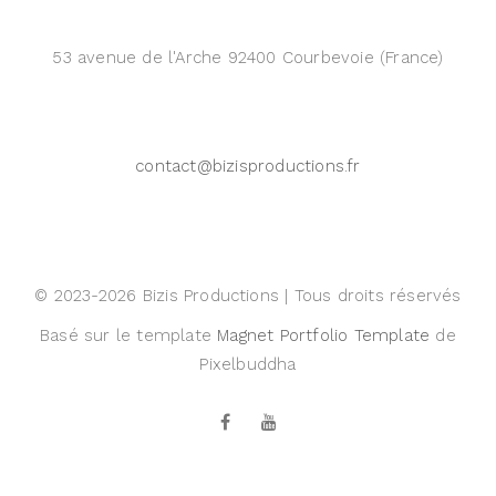
53 avenue de l'Arche 92400 Courbevoie (France)
contact@bizisproductions.fr
© 2023-
2026
Bizis Productions | Tous droits réservés
Basé sur le template
Magnet Portfolio Template
de
Pixelbuddha